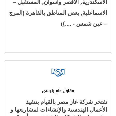
,
,
الاسكندرية
الاقصر واسوان
المستقبل –
الاسماعلية, بعض المناطق بالقاهرة (المرج
– عين شمس - ....)ِ
)
مقاول عام رئيسى
تفتخر شركة غاز مصر بالقيام بتنفيذ
الأعمال الهندسية والإنشاءات لمشاريعها و