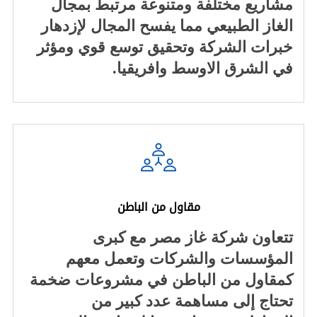
مشاريع مختلفة ومتنوعة مرتبط بمجال
الغاز الطبيعي مما يفسح المجال لإزدهار
خبرات الشركة وتحقيق توسع قوي ومؤثر
في الشرق الاوسط وافريقيا.
مقاول من الباطن
تتعاون شركة غاز مصر مع كبرى
المؤسسات والشركات وتعمل معهم
كمقاول من الباطن في مشروعات ضخمة
تحتاج إلى مساهمة عدد كبير من