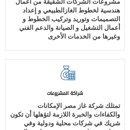
مشروعات الشركات الشقيقة من أعمال
هندسية لخطوط الغازالطبيعي و إعداد
التصميمات وتوريد وتركيب الخطوط و
أعمال التشغيل و الصيانة والدعم الفني
وغيرها من الخدمات الأخرى
شراكة المشروعات
تمتلك شركة غاز مصر الإمكانات
والكفاءات والخبرة اللازمة لتؤهلها أن تكون
شريك في شركات محلية ودولية وفي