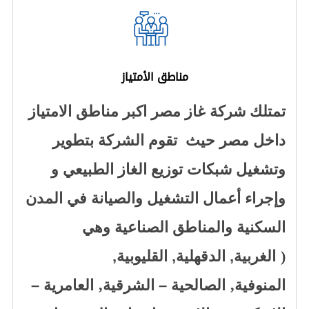
مناطق الأمتياز
تمتلك شركة غاز مصر اكبر مناطق الامتياز
داخل مصر حيث تقوم الشركة بتطوير
وتشغيل شبكات توزيع الغاز الطبيعي و
وإجراء أعمال التشغيل والصيانة في المدن
السكنية والمناطق الصناعية وهي
(
الغربية, الدقهلية, القليوبية,
,
,
المنوفية
الصالحية – الشرقية
العامرية –