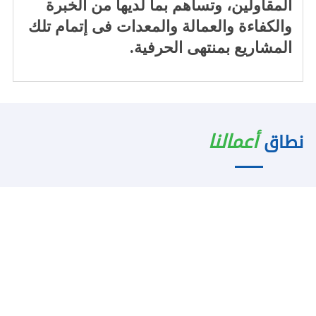
المقاولين، وتساهم بما لديها من الخبرة
والكفاءة والعمالة والمعدات فى إتمام تلك
المشاريع بمنتهى الحرفية.
أعمالنا
نطاق
نجاح لتوريثه عبر الأجيال التالية.