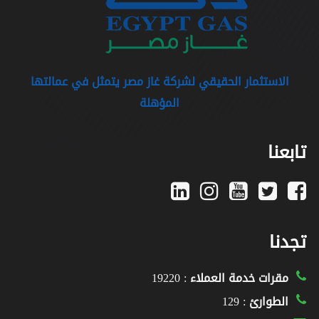
الاستثمار الحقيقي لشركة غاز مصر يتمثل في عمالتها
المؤهلة
تابعنا
تجدنا
مقرات خدمة العملاء
: 19220
الطوارئ
: 129