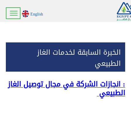
English
الخبرة السابقة لخدمات الغاز
الطبيعي
: انجازات الشركة في مجال توصيل الغاز
الطبيعي