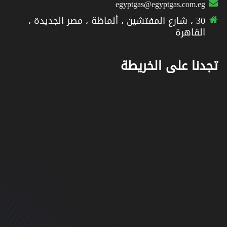
egyptgas@egyptgas.com.eg
30 ، شارع المفتشين ، ألماظة ، مصر الجديدة ،
القاهرة
تجدنا على الخريطة