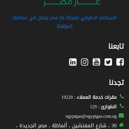
الاستثمار الحقيقي لشركة غاز مصر يتمثل في عمالتها
المؤهلة
تابعنا
تجدنا
مقرات خدمة العملاء
: 19220
الطوارئ
: 129
egyptgas@egyptgas.com.eg
30 ، شارع المفتشين ، ألماظة ، مصر الجديدة ،