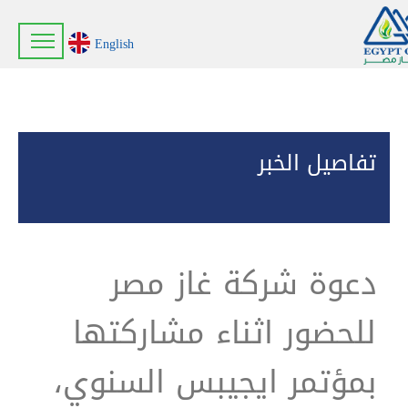
English
تفاصيل الخبر
دعوة شركة غاز مصر
للحضور اثناء مشاركتها
بمؤتمر ايجيبس السنوي،