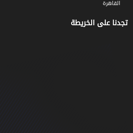
القاهرة
تجدنا على الخريطة