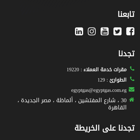
تابعنا
تجدنا
مقرات خدمة العملاء
: 19220
الطوارئ
: 129
egyptgas@egyptgas.com.eg
30 ، شارع المفتشين ، ألماظة ، مصر الجديدة ،
القاهرة
تجدنا على الخريطة