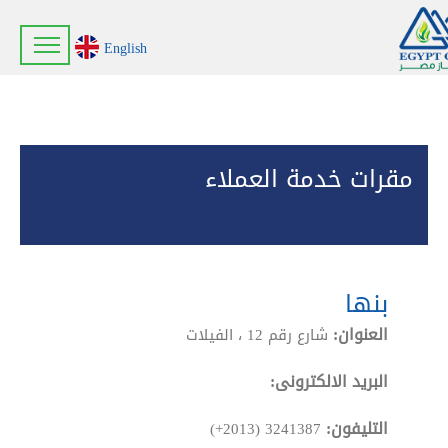
English
مقرات خدمة العملاء
بنها
العنوان:
شارع رقم 12 ، الفيلات
البريد الالكترونى:
التليفون:
(+2013) 3241387