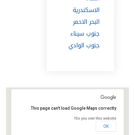
الاسكندرية
البحر الاحمر
جنوب سيناء
جنوب الوادي
This page can't load Google Maps correctly.
Do you own this website?
OK