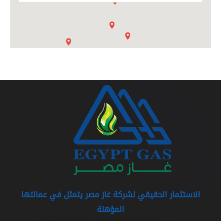
الاستثمار الحقيقي لشركة غاز مصر يتمثل في عمالتها
المؤهلة