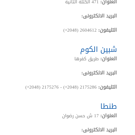
العنوان:
471 الكتلة الثانية
البريد الالكترونى:
التليفون:
(+2048) 2604612
شبين الكوم
العنوان:
طريق كفرها
البريد الالكترونى:
التليفون:
(+2048) 2175276 - (+2048) 2175286
طنطا
العنوان:
17 ش حسن رضوان
البريد الالكترونى: